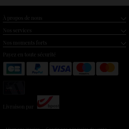
À propos de nous
Nos services
Nos moments forts
Payez en toute sécurité
Livraison par