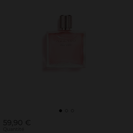
59,90 €
Quantité