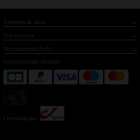
À propos de nous
Nos services
Nos moments forts
Payez en toute sécurité
Livraison par