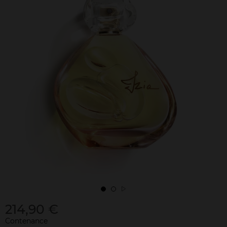
214,90 €
Contenance