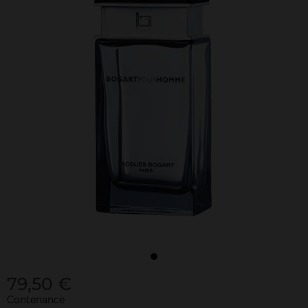
79,50 €
Contenance