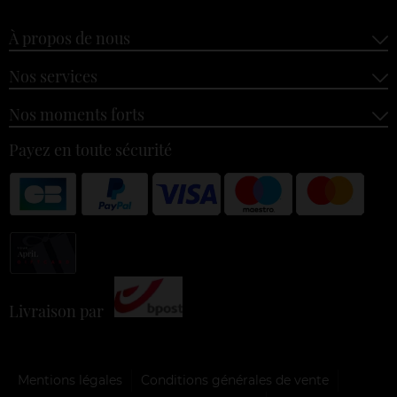
À propos de nous
Nos services
Nos moments forts
Payez en toute sécurité
Livraison par
Mentions légales
Conditions générales de vente