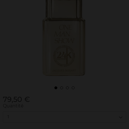
79,50 €
Quantité
1