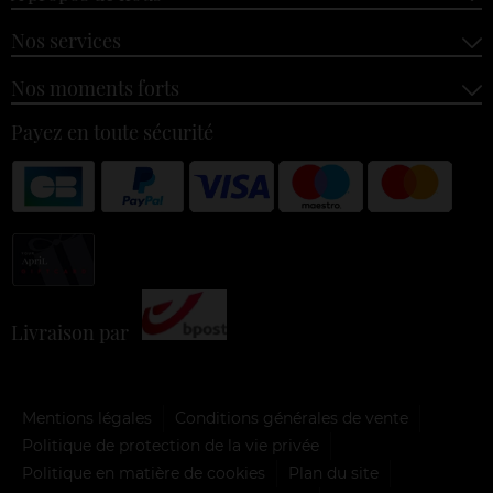
Nos services
Nos moments forts
Payez en toute sécurité
Livraison par
Mentions légales
Conditions générales de vente
Politique de protection de la vie privée
Politique en matière de cookies
Plan du site