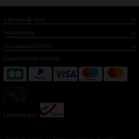
À propos de nous
Nos services
Nos moments forts
Payez en toute sécurité
Livraison par