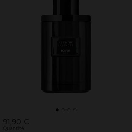
91,90 €
Quantité