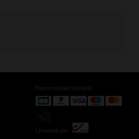
Payez en toute sécurité
Livraison par