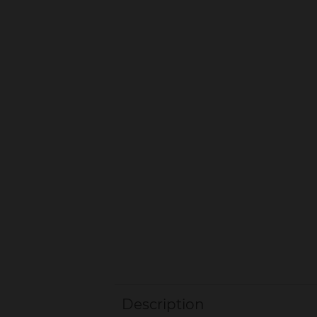
Description