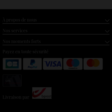
À propos de nous
Nos services
Nos moments forts
Payez en toute sécurité
Livraison par