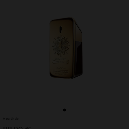
À partir de