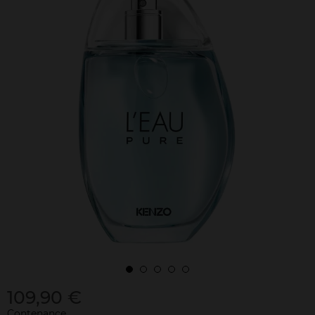
109,90 €
Contenance