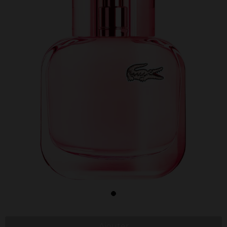
Ajouter