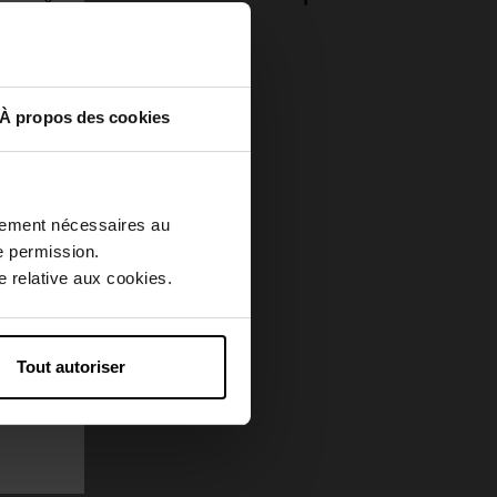
À propos des cookies
Nouveauté
ctement nécessaires au
e permission.
 relative aux cookies.
Tout autoriser