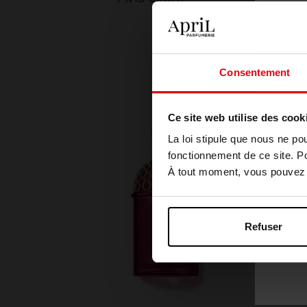
Consentement
Ce site web utilise des cook
La loi stipule que nous ne po
fonctionnement de ce site. P
À tout moment, vous pouvez m
Refuser