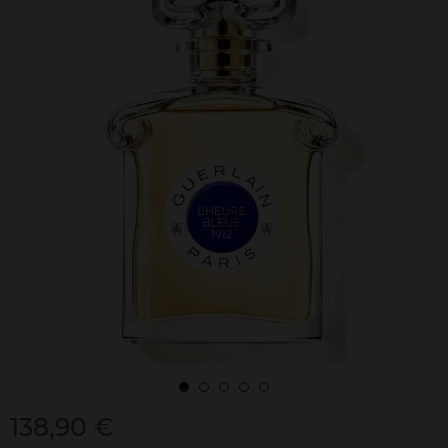
138,90 €