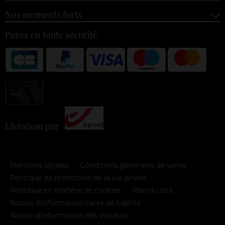
Nos moments forts
Payez en toute sécurité
Livraison par
Mentions légales
Conditions générales de vente
Politique de protection de la vie privée
Politique en matière de cookies
Plan du site
Notice d'information carte de fidélité
Notice d’information des instituts