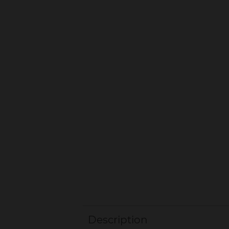
Description