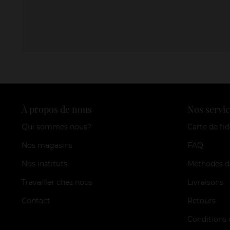
À propos de nous
Nos servic
Qui sommes nous?
Carte de fid
Nos magasins
FAQ
Nos instituts
Méthodes d
Travailler chez nous
Livraisons
Contact
Retours
Conditions 