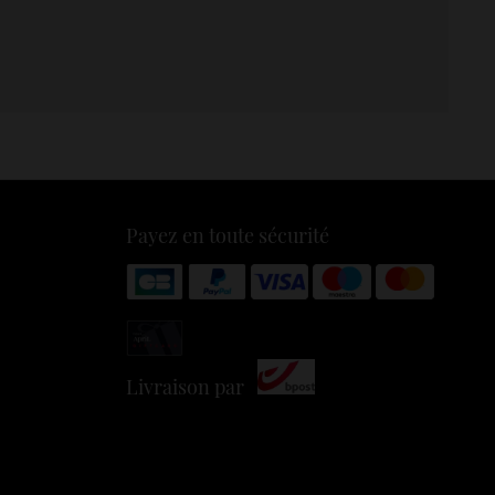
Payez en toute sécurité
Livraison par