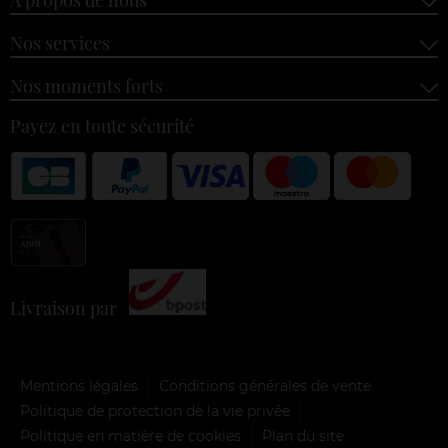
Nos services
Nos moments forts
Payez en toute sécurité
Livraison par
Mentions légales
Conditions générales de vente
Politique de protection de la vie privée
Politique en matière de cookies
Plan du site