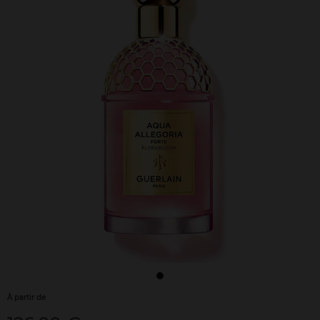
À partir de