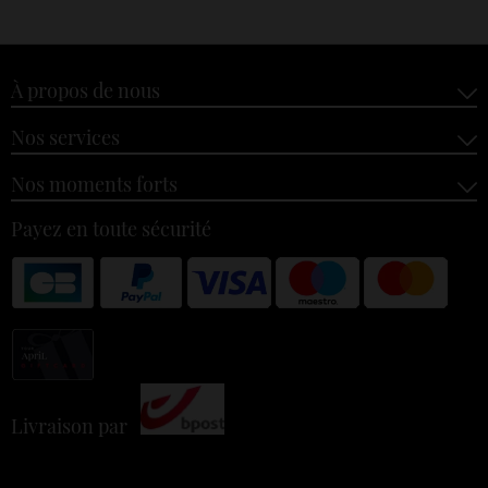
À propos de nous
Nos services
Nos moments forts
Payez en toute sécurité
Livraison par