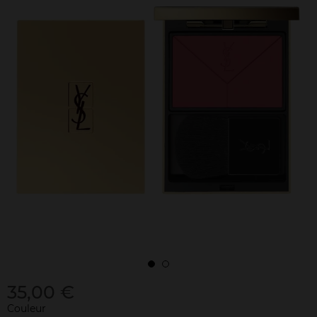
35,00 €
Couleur