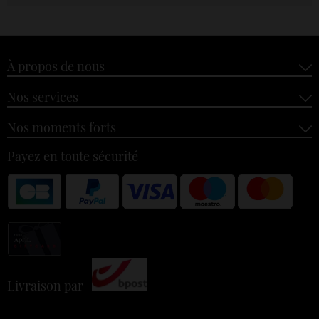
À propos de nous
Nos services
Nos moments forts
Payez en toute sécurité
Livraison par