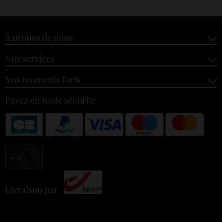
À propos de nous
Nos services
Nos moments forts
Payez en toute sécurité
Livraison par