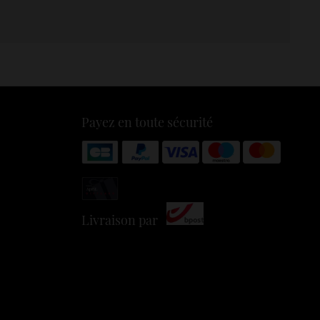
Payez en toute sécurité
Livraison par