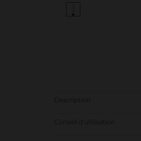
Description
Conseil d'utilisation