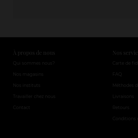
À propos de nous
Nos servic
Qui sommes nous?
Carte de fid
Nos magasins
FAQ
Nos instituts
Méthodes d
Travailler chez nous
Livraisons
Contact
Retours
Conditions 