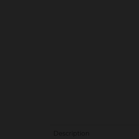
Description