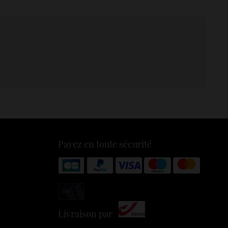
Payez en toute sécurité
Livraison par