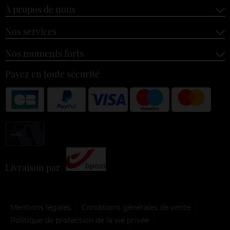
À propos de nous
Nos services
Nos moments forts
Payez en toute sécurité
Livraison par
Mentions légales
Conditions générales de vente
Politique de protection de la vie privée