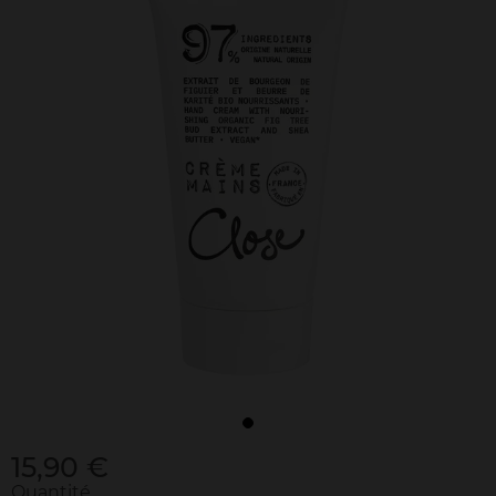
15,90 €
Quantité