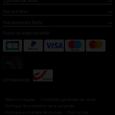
À propos de nous
Nos services
Nos moments forts
Payez en toute sécurité
Livraison par
Mentions légales
Conditions générales de vente
Politique de protection de la vie privée
Politique en matière de cookies
Plan du site