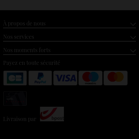
À propos de nous
Nos services
Nos moments forts
Payez en toute sécurité
Livraison par