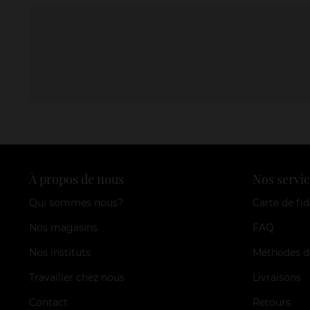
À propos de nous
Nos servic
Qui sommes nous?
Carte de fid
Nos magasins
FAQ
Nos instituts
Méthodes d
Travailler chez nous
Livraisons
Contact
Retours