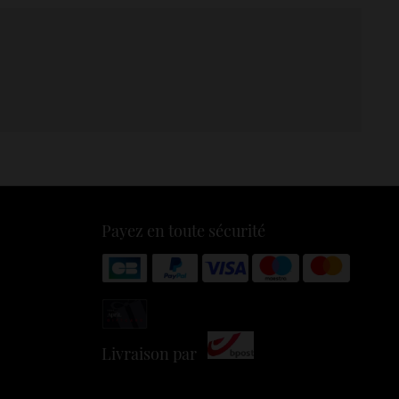
Payez en toute sécurité
Livraison par