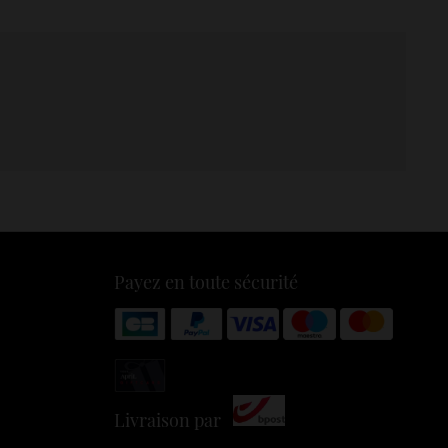
Payez en toute sécurité
Livraison par