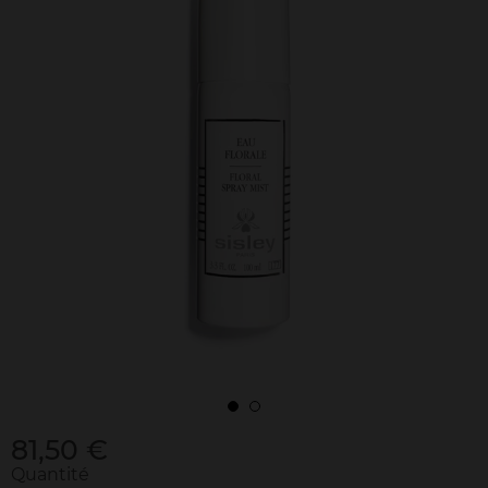
81,50 €
Quantité