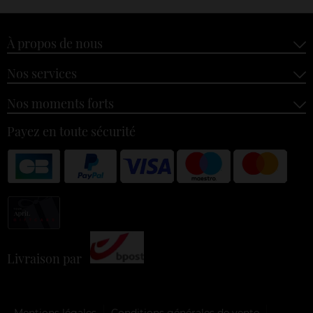
À propos de nous
Nos services
Nos moments forts
Payez en toute sécurité
Livraison par