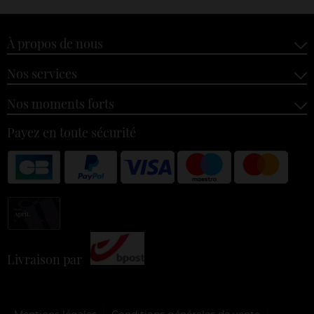
À propos de nous
Nos services
Nos moments forts
Payez en toute sécurité
Livraison par