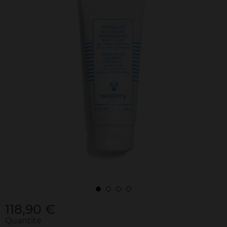
118,90 €
Quantité