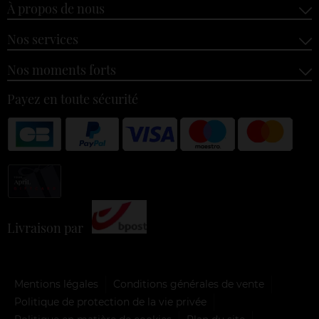
À propos de nous
Nos services
Nos moments forts
Payez en toute sécurité
Livraison par
Mentions légales
Conditions générales de vente
Politique de protection de la vie privée