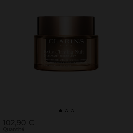
102,90 €
Quantité