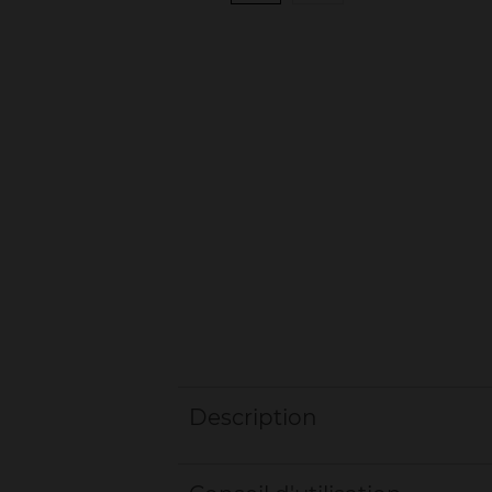
Description