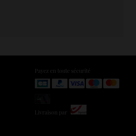
Payez en toute sécurité
Livraison par