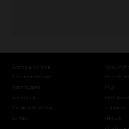
À propos de nous
Nos servic
Qui sommes nous?
Carte de fid
Nos magasins
FAQ
Nos instituts
Méthodes d
Travailler chez nous
Livraisons
Contact
Retours
Conditions 