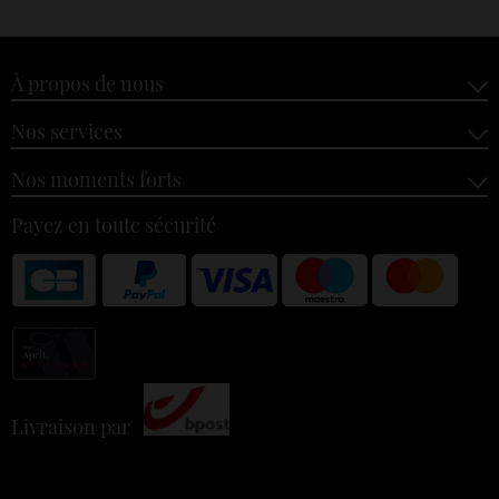
À propos de nous
Nos services
Nos moments forts
Payez en toute sécurité
Livraison par