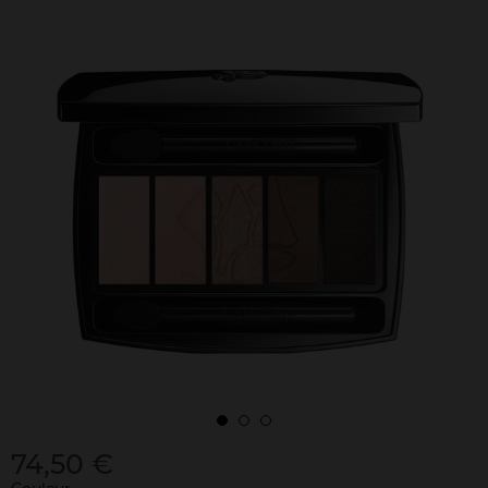
74,50 €