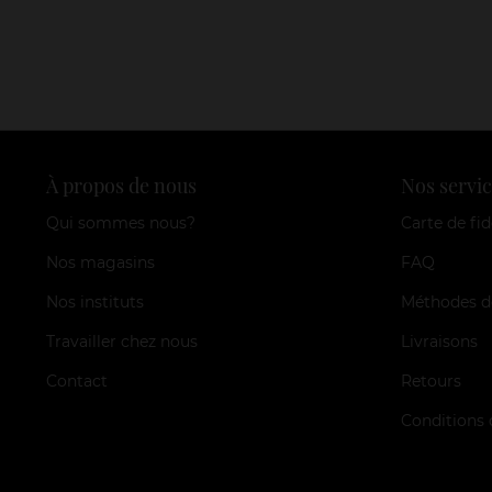
À propos de nous
Nos servic
Qui sommes nous?
Carte de fid
Nos magasins
FAQ
Nos instituts
Méthodes d
Travailler chez nous
Livraisons
Contact
Retours
Conditions 