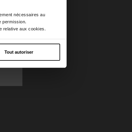
ctement nécessaires au
e permission.
 relative aux cookies.
Tout autoriser