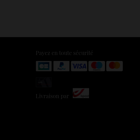
Payez en toute sécurité
Livraison par