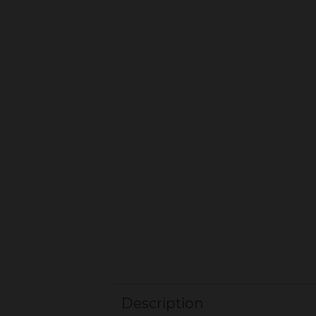
Description