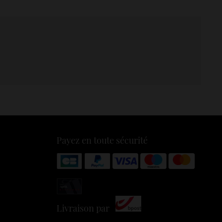
Payez en toute sécurité
Livraison par