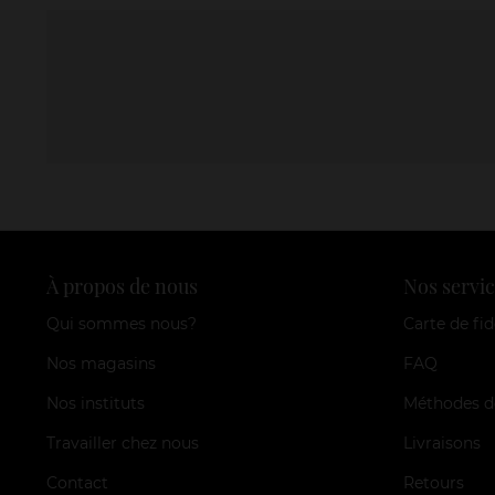
À propos de nous
Nos servic
Qui sommes nous?
Carte de fid
Nos magasins
FAQ
Nos instituts
Méthodes d
Travailler chez nous
Livraisons
Contact
Retours