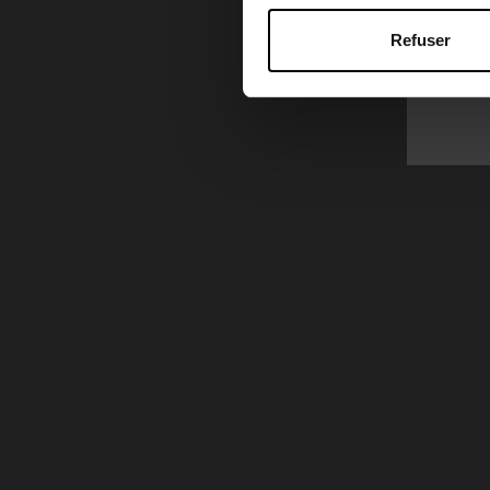
Refuser