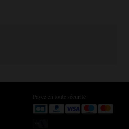
Payez en toute sécurité