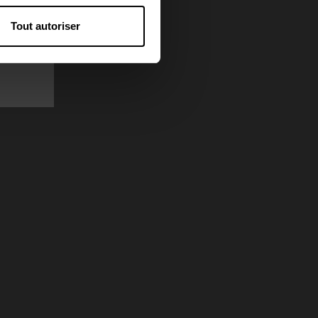
Tout autoriser