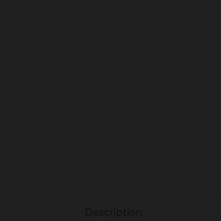
Description