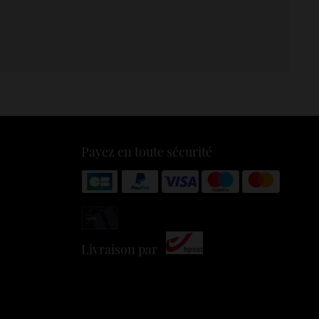
Payez en toute sécurité
Livraison par