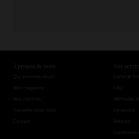
À propos de nous
Nos servic
Qui sommes nous?
Carte de fid
Nos magasins
FAQ
Nos instituts
Méthodes d
Travailler chez nous
Livraisons
Contact
Retours
Conditions 