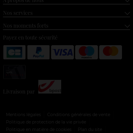
Nos services
Nos moments forts
Payez en toute sécurité
Livraison par
Mentions légales
Conditions générales de vente
Politique de protection de la vie privée
Politique en matière de cookies
Plan du site