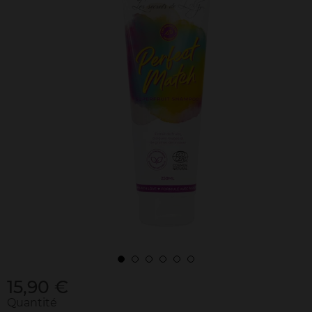
15,90 €
Quantité