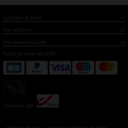
À propos de nous
Nos services
Nos moments forts
Payez en toute sécurité
Livraison par
Mentions légales
Conditions générales de vente