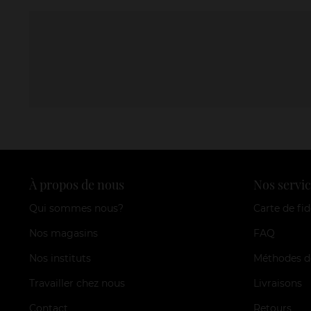
À propos de nous
Nos servic
Qui sommes nous?
Carte de fid
Nos magasins
FAQ
Nos instituts
Méthodes d
Travailler chez nous
Livraisons
Contact
Retours