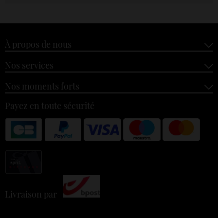
À propos de nous
Nos services
Nos moments forts
Payez en toute sécurité
Livraison par