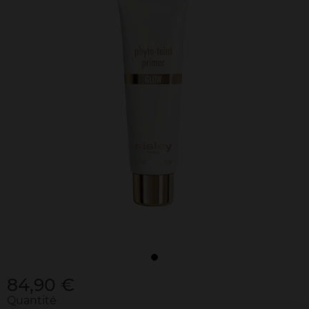
84,90 €
Quantité