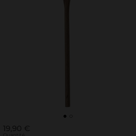
19,90 €
Quantité