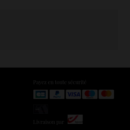
Payez en toute sécurité
Livraison par