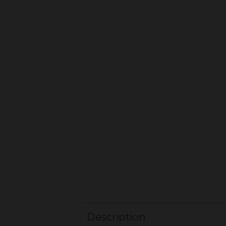
Description