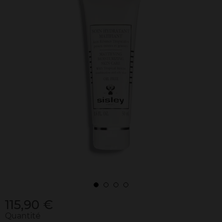
115,90 €
Quantité