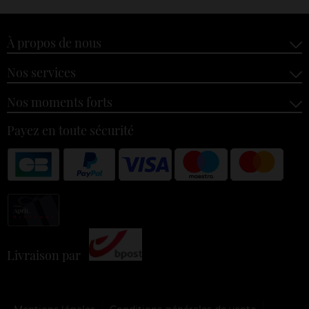
À propos de nous
Nos services
Nos moments forts
Payez en toute sécurité
Livraison par