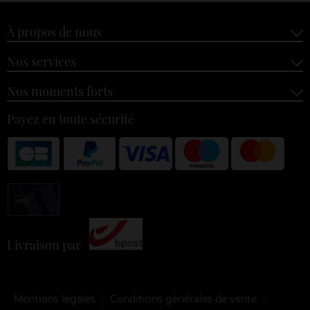
À propos de nous
Nos services
Nos moments forts
Payez en toute sécurité
Livraison par
Mentions légales
Conditions générales de vente