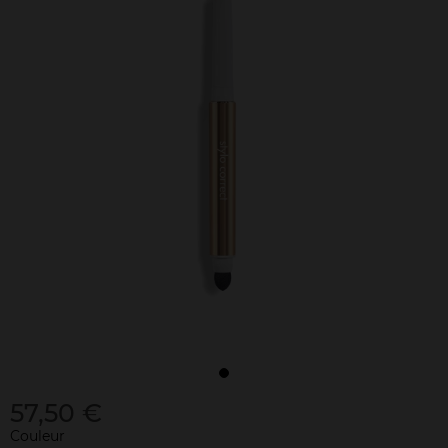
57,50 €
Couleur