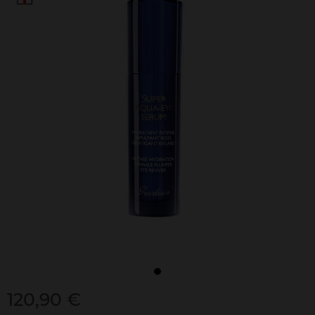
120,90 €