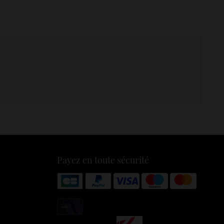
Payez en toute sécurité