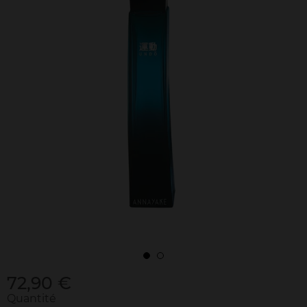
72,90 €
Quantité