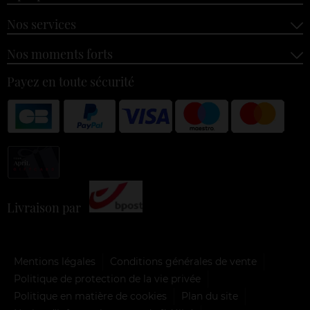
Nos services
Nos moments forts
Payez en toute sécurité
Livraison par
Mentions légales
Conditions générales de vente
Politique de protection de la vie privée
Politique en matière de cookies
Plan du site