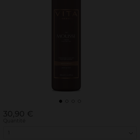
30,90 €
Quantité
1