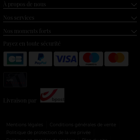
À propos de nous
Nos services
Nos moments forts
Payez en toute sécurité
Livraison par
Mentions légales
Conditions générales de vente
Politique de protection de la vie privée