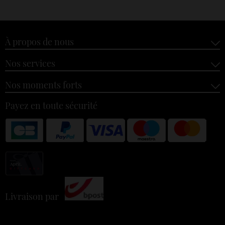
À propos de nous
Nos services
Nos moments forts
Payez en toute sécurité
Livraison par