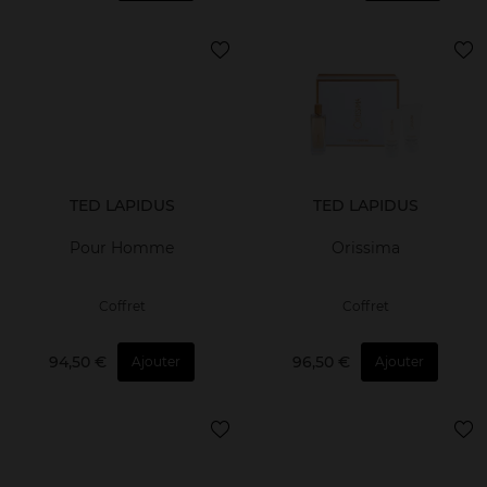
TED LAPIDUS
TED LAPIDUS
Pour Homme
Orissima
Coffret
Coffret
94,50 €
96,50 €
Ajouter
Ajouter