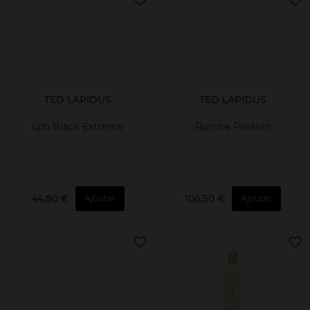
TED LAPIDUS
TED LAPIDUS
Lph Black Extreme
Rumba Passion
44,90 €
106,50 €
Ajouter
Ajouter