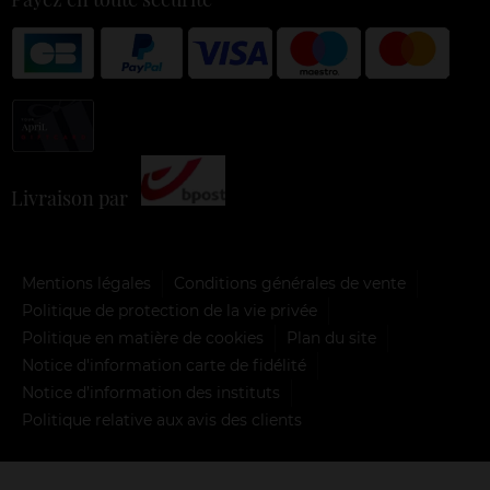
Livraison par
Mentions légales
Conditions générales de vente
Politique de protection de la vie privée
Politique en matière de cookies
Plan du site
Notice d'information carte de fidélité
Notice d’information des instituts
Politique relative aux avis des clients