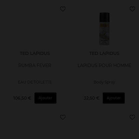
TED LAPIDUS
TED LAPIDUS
RUMBA FEVER
LAPIDUS POUR HOMME
EAU DE TOILETTE
Body Spray
106,50 €
32,50 €
Ajouter
Ajouter