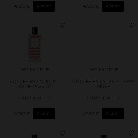
47,90 €
47,90 €
Ajouter
Ajouter
TED LAPIDUS
TED LAPIDUS
STORIES BY LAPIDUS -
STORIES BY LAPIDUS - SEXY
DIVINE PASSION
MUSE
EAU DE TOILETTE
EAU DE TOILETTE
47,90 €
47,90 €
Ajouter
Ajouter