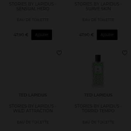
STORIES BY LAPIDUS -
STORIES BY LAPIDUS -
SENSUAL HERO
SUAVE SKIN
EAU DE TOILETTE
EAU DE TOILETTE
47,90 €
47,90 €
Ajouter
Ajouter
TED LAPIDUS
TED LAPIDUS
STORIES BY LAPIDUS -
STORIES BY LAPIDUS -
WILD ATTRACTION
TORRID TEMPO
EAU DE TOILETTE
EAU DE TOILETTE