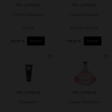
TED LAPIDUS
TED LAPIDUS
Coffret Blacksoul
Lapidus Woman
Coffret
EAU DE TOILETTE
96,50 €
106,50 €
Ajouter
Ajouter
TED LAPIDUS
TED LAPIDUS
Blacksoul
Lovely Fantasme