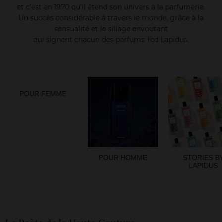
et c’est en 1970 qu’il étend son univers à la parfumerie.
Un succès considérable à travers le monde, grâce à la
sensualité et le sillage envoutant
qui signent chacun des parfums Ted Lapidus.
POUR FEMME
POUR HOMME
STORIES B
LAPIDUS