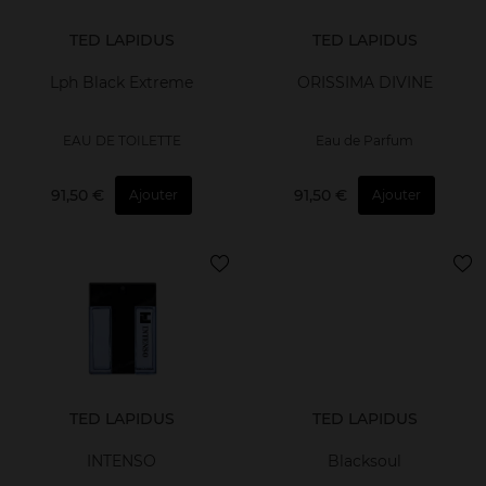
TED LAPIDUS
TED LAPIDUS
Lph Black Extreme
ORISSIMA DIVINE
EAU DE TOILETTE
Eau de Parfum
91,50 €
91,50 €
Ajouter
Ajouter
TED LAPIDUS
TED LAPIDUS
INTENSO
Blacksoul