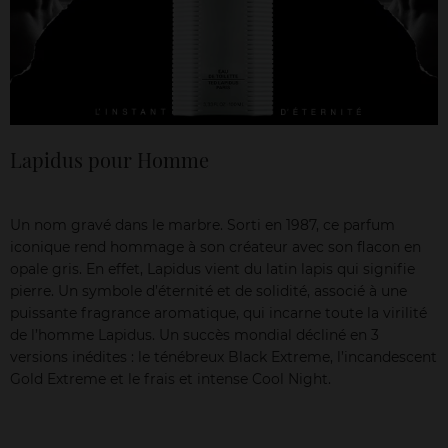
Lapidus pour Homme
Un nom gravé dans le marbre. Sorti en 1987, ce parfum
iconique rend hommage à son créateur avec son flacon en
opale gris. En effet, Lapidus vient du latin lapis qui signifie
pierre. Un symbole d’éternité et de solidité, associé à une
puissante fragrance aromatique, qui incarne toute la virilité
de l’homme Lapidus. Un succès mondial décliné en 3
versions inédites : le ténébreux Black Extreme, l’incandescent
Gold Extreme et le frais et intense Cool Night.