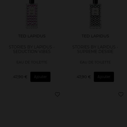
TED LAPIDUS
TED LAPIDUS
STORIES BY LAPIDUS -
STORIES BY LAPIDUS -
SEDUCTION VIBES
SUPREME DESIRE
EAU DE TOILETTE
EAU DE TOILETTE
47,90 €
47,90 €
Ajouter
Ajouter