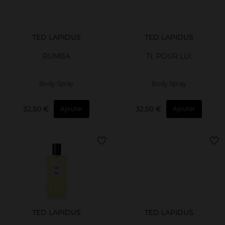
TED LAPIDUS
TED LAPIDUS
RUMBA
TL POUR LUI
Body Spray
Body Spray
32,50 €
32,50 €
Ajouter
Ajouter
TED LAPIDUS
TED LAPIDUS