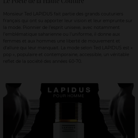
Le Poète de la Haute Couture
Monsieur Ted LAPIDUS fait partie des grands couturiers
français qui ont su apporter leur vision et leur emprunte sur
la mode. Pionnier de l’esprit unisexe, avec notamment
l’emblématique saharienne ou l’uniforme, il donne aux
femmes et aux hommes une liberté de mouvement et
d'allure qui leur manquait. La mode selon Ted LAPIDUS est «
pop », populaire et contemporaine, accessible, un véritable
reflet de la société des années 60-70.