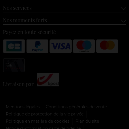
Nos services
Nos moments forts
Payez en toute sécurité
Livraison par
Mentions légales
Conditions générales de vente
Politique de protection de la vie privée
Politique en matière de cookies
Plan du site
Notice d'information carte de fidélité