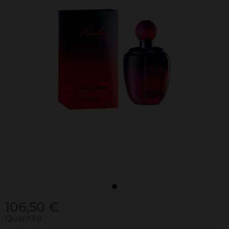
106,50 €
Quantité